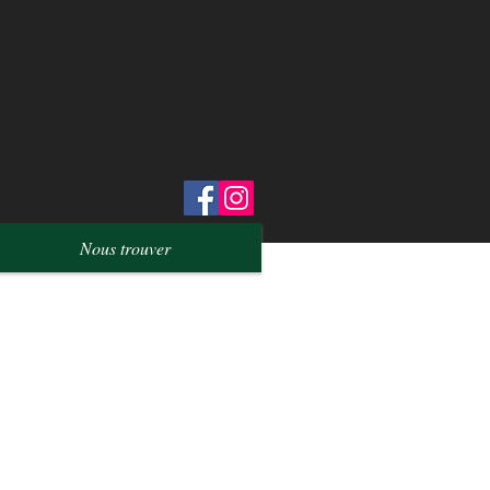
Nous trouver