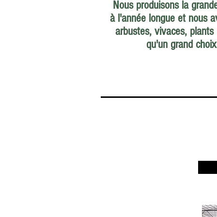
Nous produisons la grande
à l'année longue et nous av
arbustes, vivaces, plants
qu'un grand choix
DÉ