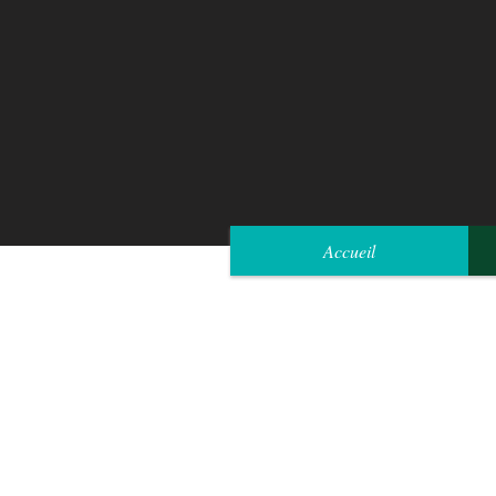
Accueil