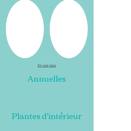
En voir plus
Annuelles
Plantes d'intérieur