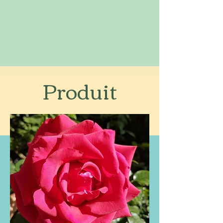
Produit