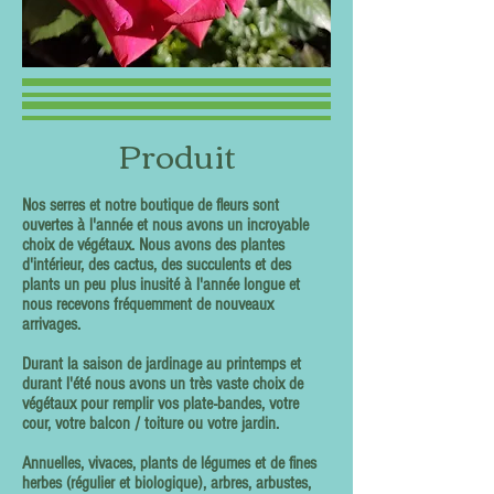
Produit
Nos serres et notre boutique de fleurs sont
ouvertes à l'année et nous avons un incroyable
choix de végétaux. Nous avons des plantes
d'intérieur, des cactus, des succulents et des
plants un peu plus inusité à l'année longue et
nous recevons fréquemment de nouveaux
arrivages.
Durant la saison de jardinage au printemps et
durant l'été nous avons un très vaste choix de
végétaux pour remplir vos plate-bandes, votre
cour, votre balcon / toiture ou votre jardin.
Annuelles, vivaces, plants de légumes et de fines
herbes (régulier et biologique), arbres, arbustes,