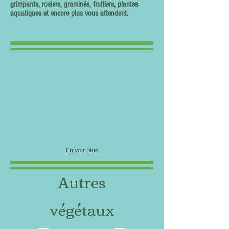
grimpants, rosiers, graminés, fruitiers, plantes
aquatiques et encore plus vous attendent.
En voir plus
Autres
végétaux