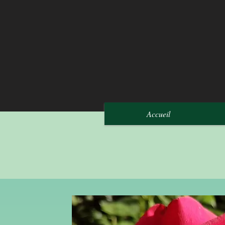
Accueil