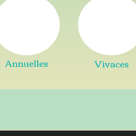
Annuelles
Vivaces