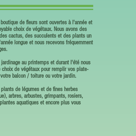
 boutique de fleurs sont ouvertes à l'année et
oyable choix de végétaux. Nous avons des
, des cactus, des succulents et des plants un
 l'année longue et nous recevons fréquemment
ges.
 jardinage au printemps et durant l'été nous
 choix de végétaux pour remplir vos plate-
votre balcon / toiture ou votre jardin.
 plants de légumes et de fines herbes
que), arbres, arbustes, grimpants, rosiers,
, plantes aquatiques et encore plus vous