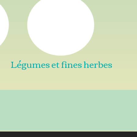
Légumes et fines herbes