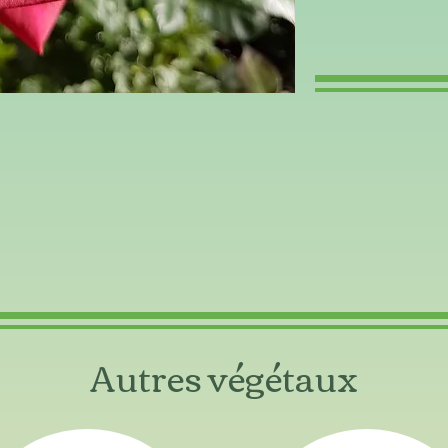
Autres végétaux