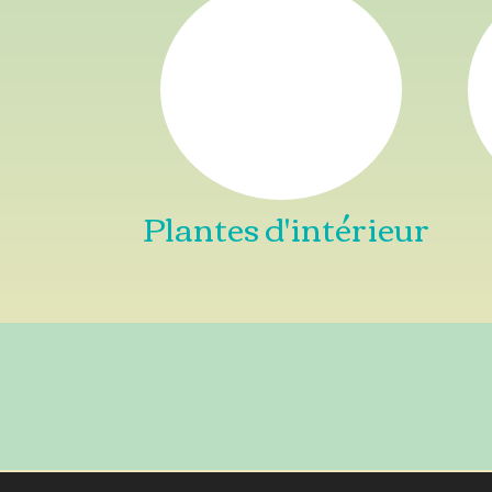
Plantes d'intérieur