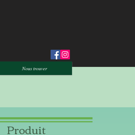
Nous trouver
Produit