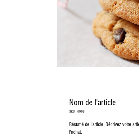
Nom de l'article
SKU : 0008
Résumé de l'article. Décrivez votre art
l'achat.