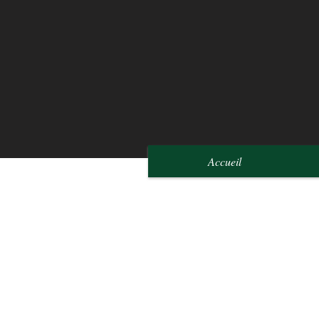
Accueil