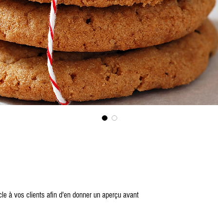
icle à vos clients afin d'en donner un aperçu avant 