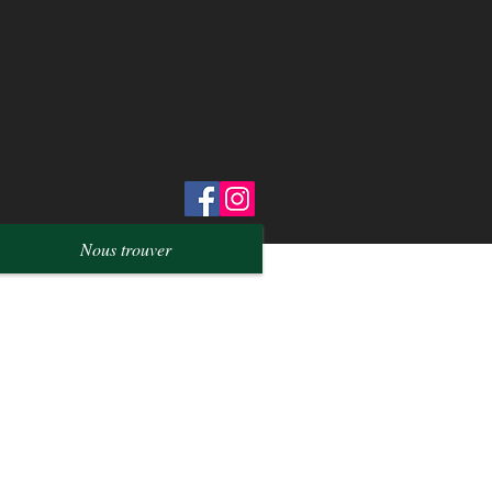
Nous trouver